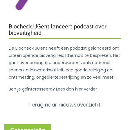
Biocheck.UGent lanceert podcast over
bioveiligheid
De Biocheck.UGent heeft een podcast gelanceerd om
uiteenlopende bioveiligheidsthema’s te bespreken. Het
gaat over belangrijke onderwerpen zoals optimaal
spenen, drinkwaterkwaliteit, een goede reiniging en
ontsmetting, ongediertebestrijding en zo veel meer.
Ben je geïnteresseerd? Lees dan hier verder
Terug naar nieuwsoverzicht