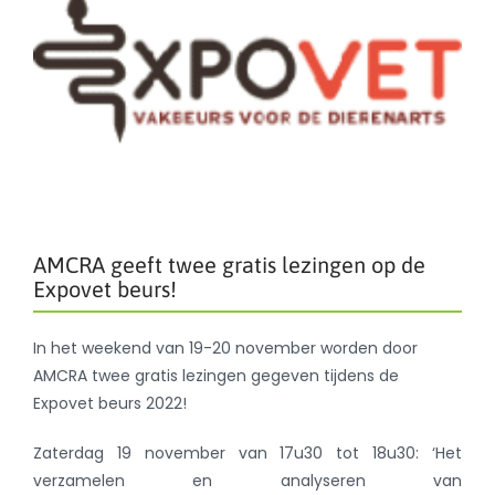
AMCRA geeft twee gratis lezingen op de
Expovet beurs!
In het weekend van 19-20 november worden door
AMCRA twee gratis lezingen gegeven tijdens de
Expovet beurs 2022!
Zaterdag 19 november van 17u30 tot 18u30: ‘Het
verzamelen en analyseren van