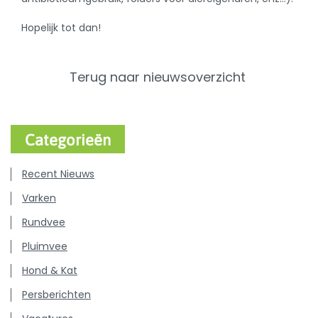
Hopelijk tot dan!
Terug naar nieuwsoverzicht
Categorieën
Recent Nieuws
Varken
Rundvee
Pluimvee
Hond & Kat
Persberichten