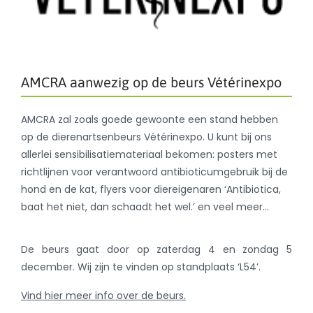
AMCRA aanwezig op de beurs Vétérinexpo
AMCRA zal zoals goede gewoonte een stand hebben
op de dierenartsenbeurs Vétérinexpo. U kunt bij ons
allerlei sensibilisatiemateriaal bekomen: posters met
richtlijnen voor verantwoord antibioticumgebruik bij de
hond en de kat, flyers voor diereigenaren ‘Antibiotica,
baat het niet, dan schaadt het wel.’ en veel meer…
De beurs gaat door op zaterdag 4 en zondag 5
december. Wij zijn te vinden op standplaats ‘L54’.
Vind hier meer info over de beurs.