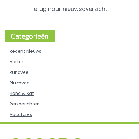
Terug naar nieuwsoverzicht
Categorieën
Recent Nieuws
Varken
Rundvee
Pluimvee
Hond & Kat
Persberichten
Vacatures