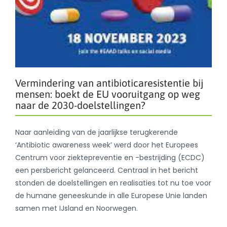
Vermindering van antibioticaresistentie bij
mensen: boekt de EU vooruitgang op weg
naar de 2030-doelstellingen?
Naar aanleiding van de jaarlijkse terugkerende
‘Antibiotic awareness week’ werd door het Europees
Centrum voor ziektepreventie en -bestrijding (ECDC)
een persbericht gelanceerd. Centraal in het bericht
stonden de doelstellingen en realisaties tot nu toe voor
de humane geneeskunde in alle Europese Unie landen
samen met IJsland en Noorwegen.