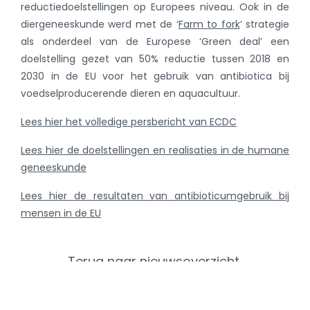
reductiedoelstellingen op Europees niveau. Ook in de
diergeneeskunde werd met de ‘
Farm to fork
’ strategie
als onderdeel van de Europese ‘Green deal’ een
doelstelling gezet van 50% reductie tussen 2018 en
2030 in de EU voor het gebruik van antibiotica bij
voedselproducerende dieren en aquacultuur.
Lees hier het volledige persbericht van ECDC
Lees hier de doelstellingen en realisaties in de humane
geneeskunde
Lees hier de resultaten van antibioticumgebruik bij
mensen in de EU
Terug naar nieuwsoverzicht