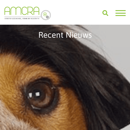
Recent Nieuws