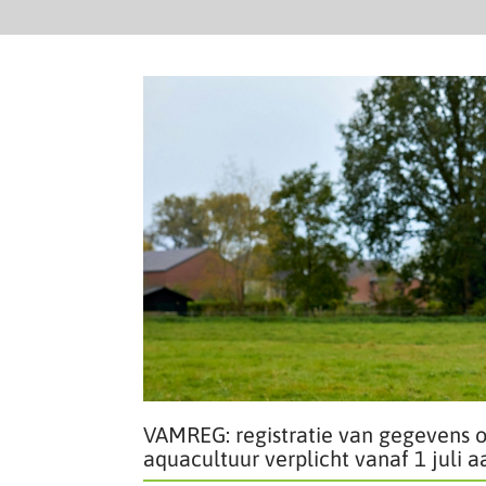
VAMREG: registratie van gegevens o
aquacultuur verplicht vanaf 1 juli 