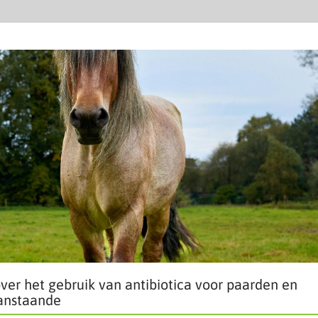
ver het gebruik van antibiotica voor paarden en
aanstaande