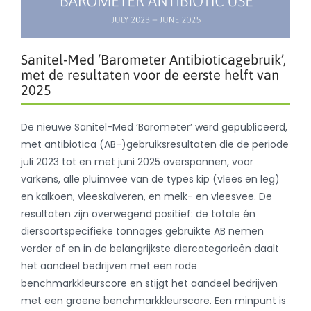
Sanitel-Med ‘Barometer Antibioticagebruik’,
met de resultaten voor de eerste helft van
2025
De nieuwe Sanitel-Med ‘Barometer’ werd gepubliceerd,
met antibiotica (AB-)gebruiksresultaten die de periode
juli 2023 tot en met juni 2025 overspannen, voor
varkens, alle pluimvee van de types kip (vlees en leg)
en kalkoen, vleeskalveren, en melk- en vleesvee. De
resultaten zijn overwegend positief: de totale én
diersoortspecifieke tonnages gebruikte AB nemen
verder af en in de belangrijkste diercategorieën daalt
het aandeel bedrijven met een rode
benchmarkkleurscore en stijgt het aandeel bedrijven
met een groene benchmarkkleurscore. Een minpunt is