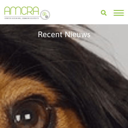
Recent Nieuws