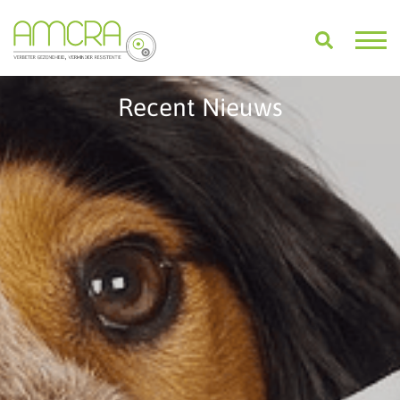
Recent Nieuws