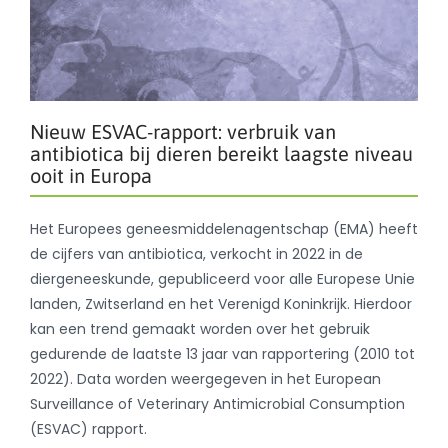
Nieuw ESVAC-rapport: verbruik van
antibiotica bij dieren bereikt laagste niveau
ooit in Europa
Het Europees geneesmiddelenagentschap (EMA) heeft
de cijfers van antibiotica, verkocht in 2022 in de
diergeneeskunde, gepubliceerd voor alle Europese Unie
landen, Zwitserland en het Verenigd Koninkrijk. Hierdoor
kan een trend gemaakt worden over het gebruik
gedurende de laatste 13 jaar van rapportering (2010 tot
2022). Data worden weergegeven in het European
Surveillance of Veterinary Antimicrobial Consumption
(ESVAC) rapport.