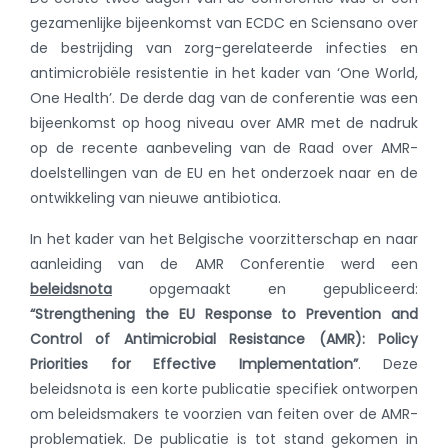
gezamenlijke bijeenkomst van ECDC en Sciensano over
de bestrijding van zorg-gerelateerde infecties en
antimicrobiële resistentie in het kader van ‘One World,
One Health’. De derde dag van de conferentie was een
bijeenkomst op hoog niveau over AMR met de nadruk
op de recente aanbeveling van de Raad over AMR-
doelstellingen van de EU en het onderzoek naar en de
ontwikkeling van nieuwe antibiotica.
In het kader van het Belgische voorzitterschap en naar
aanleiding van de AMR Conferentie werd een
beleidsnota
opgemaakt en gepubliceerd:
“
Strengthening the EU Response to Prevention and
Control of Antimicrobial Resistance (AMR): Policy
Priorities for Effective Implementation”
. Deze
beleidsnota is een korte publicatie specifiek ontworpen
om beleidsmakers te voorzien van feiten over de AMR-
problematiek. De publicatie is tot stand gekomen in