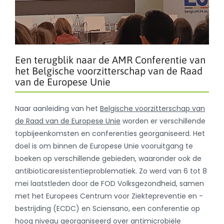
Een terugblik naar de AMR Conferentie van
het Belgische voorzitterschap van de Raad
van de Europese Unie
Naar aanleiding van het
Belgische voorzitterschap van
de Raad van de Europese Unie
worden er verschillende
topbijeenkomsten en conferenties georganiseerd. Het
doel is om binnen de Europese Unie vooruitgang te
boeken op verschillende gebieden, waaronder ook de
antibioticaresistentieproblematiek. Zo werd van 6 tot 8
mei laatstleden door de FOD Volksgezondheid, samen
met het Europees Centrum voor Ziektepreventie en -
bestrijding (ECDC) en Sciensano, een conferentie op
hoog niveau georganiseerd over antimicrobiële