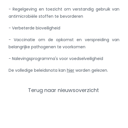
- Regelgeving en toezicht om verstandig gebruik van
antimicrobiële stoffen te bevorderen
- Verbeterde bioveiligheid
- Vaccinatie om de opkomst en verspreiding van
belangrijke pathogenen te voorkomen
- Nalevingsprogramma's voor voedselveiligheid
De volledige beleidsnota kan
hier
worden gelezen.
Terug naar nieuwsoverzicht
Categorieën