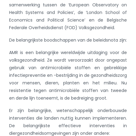
samenwerking tussen de ‘European Observatory on
Health Systems and Policies’, de ‘London School of
Economics and Political Science’ en de Belgische
Federale Overheidsdienst (FOD) Volksgezondheid.
De belangrijkste boodschappen van de beleidsnota zijn:
AMR is een belangrijke wereldwijde uitdaging voor de
volksgezondheid. Ze wordt veroorzaakt door ongepast
gebruik van antimicrobiële stoffen en gebrekkige
infectiepreventie en -bestrijding in de gezondheidszorg
voor mensen, dieren, planten en het milieu. Nu
resistentie tegen antimicrobiële stoffen van tweede
en derde lijn toeneemt, is de bedreiging groot.
Er zijn belangrijke, wetenschappelijk onderbouwde
interventies die landen nuttig kunnen implementeren.
De belangrijkste effectieve interventies in
diergezondheidsomgevingen zijn onder andere: