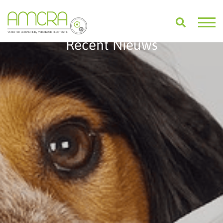
Recent Nieuws