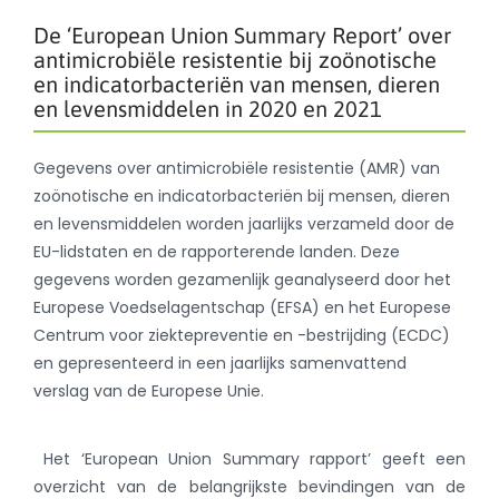
De ‘European Union Summary Report’ over
antimicrobiële resistentie bij zoönotische
en indicatorbacteriën van mensen, dieren
en levensmiddelen in 2020 en 2021
Gegevens over antimicrobiële resistentie (AMR) van
zoönotische en indicatorbacteriën bij mensen, dieren
en levensmiddelen worden jaarlijks verzameld door de
EU-lidstaten en de rapporterende landen. Deze
gegevens worden gezamenlijk geanalyseerd door het
Europese Voedselagentschap (EFSA) en het Europese
Centrum voor ziektepreventie en -bestrijding (ECDC)
en gepresenteerd in een jaarlijks samenvattend
verslag van de Europese Unie.
Het ‘European Union Summary rapport’ geeft een
overzicht van de belangrijkste bevindingen van de