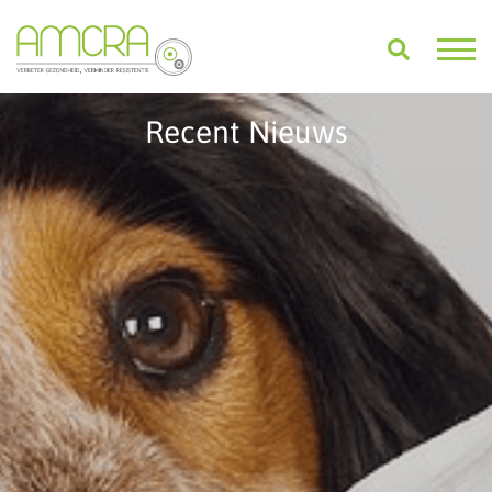
Recent Nieuws