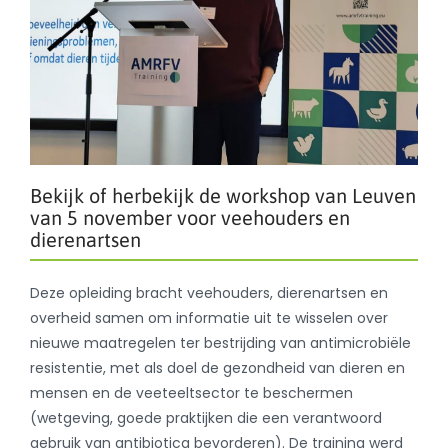
Bekijk of herbekijk de workshop van Leuven
van 5 november voor veehouders en
dierenartsen
Deze opleiding bracht veehouders, dierenartsen en
overheid samen om informatie uit te wisselen over
nieuwe maatregelen ter bestrijding van antimicrobiële
resistentie, met als doel de gezondheid van dieren en
mensen en de veeteeltsector te beschermen
(wetgeving, goede praktijken die een verantwoord
gebruik van antibiotica bevorderen). De training werd