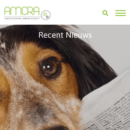
Recent Nieuws