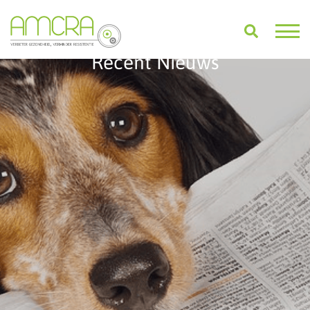
Recent Nieuws