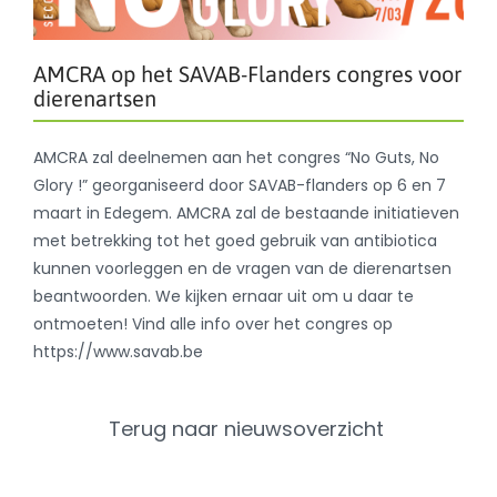
AMCRA op het SAVAB-Flanders congres voor
dierenartsen
AMCRA zal deelnemen aan het congres “No Guts, No
Glory !” georganiseerd door SAVAB-flanders op 6 en 7
maart in Edegem. AMCRA zal de bestaande initiatieven
met betrekking tot het goed gebruik van antibiotica
kunnen voorleggen en de vragen van de dierenartsen
beantwoorden. We kijken ernaar uit om u daar te
ontmoeten! Vind alle info over het congres op
https://www.savab.be
Terug naar nieuwsoverzicht