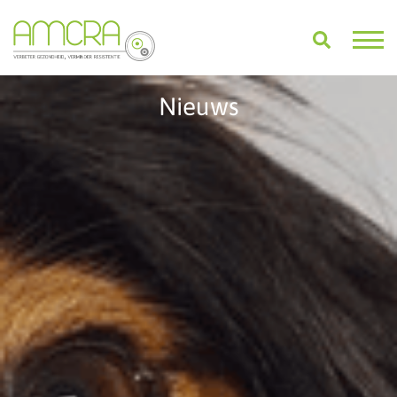
Nieuws