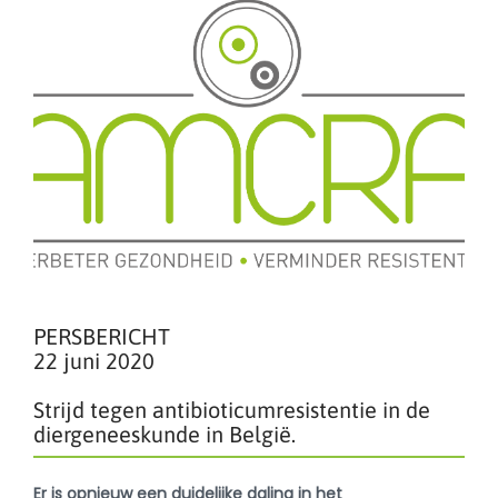
PERSBERICHT
22 juni 2020
Strijd tegen antibioticumresistentie in de
diergeneeskunde in België.
Er is opnieuw een duidelijke daling in het