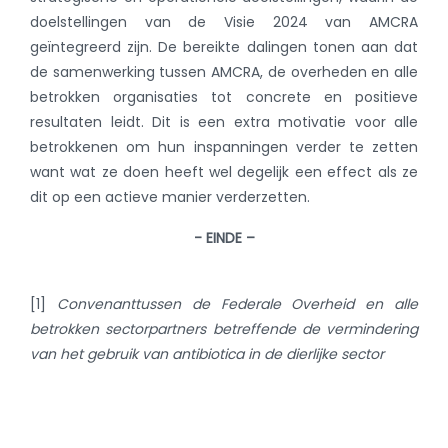
doelstellingen van de Visie 2024 van AMCRA
geïntegreerd zijn. De bereikte dalingen tonen aan dat
de samenwerking tussen AMCRA, de overheden en alle
betrokken organisaties tot concrete en positieve
resultaten leidt. Dit is een extra motivatie voor alle
betrokkenen om hun inspanningen verder te zetten
want wat ze doen heeft wel degelijk een effect als ze
dit op een actieve manier verderzetten.
- EINDE –
[1]
Convenant
tussen de Federale Overheid en alle
betrokken sectorpartners betreffende de vermindering
van het gebruik van antibiotica in de dierlijke sector