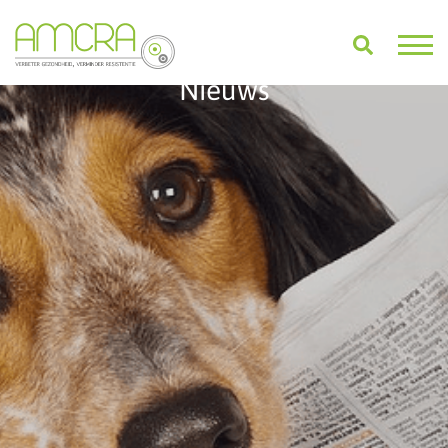
Nieuws