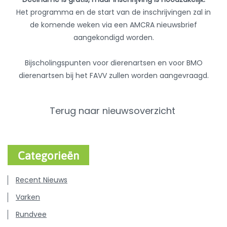
Het programma en de start van de inschrijvingen zal in
de komende weken via een AMCRA nieuwsbrief
aangekondigd worden.
Bijscholingspunten voor dierenartsen en voor BMO
dierenartsen bij het FAVV zullen worden aangevraagd.
Terug naar nieuwsoverzicht
Categorieën
Recent Nieuws
Varken
Rundvee