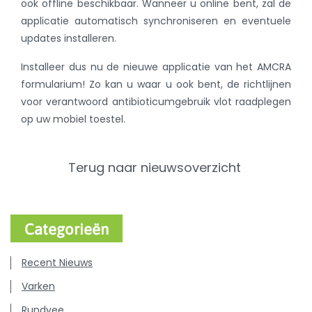
ook offline beschikbaar. Wanneer u online bent, zal de
applicatie automatisch synchroniseren en eventuele
updates installeren.
Installeer dus nu de nieuwe applicatie van het AMCRA
formularium! Zo kan u waar u ook bent, de richtlijnen
voor verantwoord antibioticumgebruik vlot raadplegen
op uw mobiel toestel.
Terug naar nieuwsoverzicht
Categorieën
Recent Nieuws
Varken
Rundvee