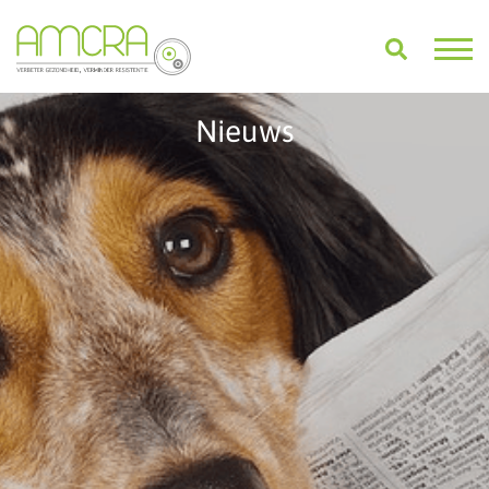
Nieuws