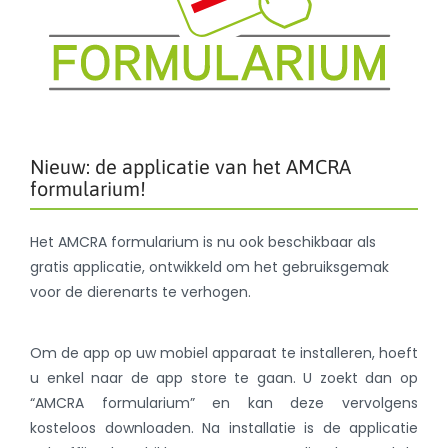
Nieuw: de applicatie van het AMCRA
formularium!
Het AMCRA formularium is nu ook beschikbaar als
gratis applicatie, ontwikkeld om het gebruiksgemak
voor de dierenarts te verhogen.
Om de app op uw mobiel apparaat te installeren, hoeft
u enkel naar de app store te gaan. U zoekt dan op
“AMCRA formularium” en kan deze vervolgens
kosteloos downloaden. Na installatie is de applicatie