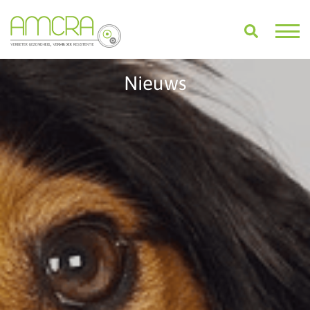
Nieuws