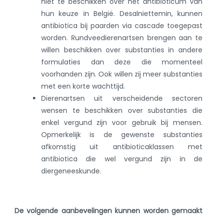
niet te beschikken over het antibioticum van
hun keuze in België. Desalniettemin, kunnen
antibiotica bij paarden via cascade toegepast
worden. Rundveedierenartsen brengen aan te
willen beschikken over substanties in andere
formulaties dan deze die momenteel
voorhanden zijn. Ook willen zij meer substanties
met een korte wachttijd.
Dierenartsen uit verscheidende sectoren
wensen te beschikken over substanties die
enkel vergund zijn voor gebruik bij mensen.
Opmerkelijk is de gewenste substanties
afkomstig uit antibioticaklassen met
antibiotica die wel vergund zijn in de
diergeneeskunde.
De volgende aanbevelingen kunnen worden gemaakt