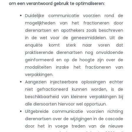
om een verantwoord gebruik te optimaliseren:
Duidelijke communicatie voorzien rond de
mogelijkheden van het fractioneren door
dierenartsen en apothekers zoals beschreven
in de wet voor de geneesmiddelen. Uit de
enquête komt sterk naar voren dat
praktiserende dierenartsen nog onvoldoende
geïnformeerd en op de hoogte zijn over de
modaliteiten inzake het fractioneren van
verpakkingen.
Aangezien injecteerbare oplossingen echter
niet gefractioneerd kunnen worden, is de
beschikbaarheid van kleinere verpakkingen bij
alle diersoorten hiervoor wel opportuun.
Uitgebreide communicatie voorzien richting
dierenartsen over de wijzigingen in de cascade
door het in voege treden van de nieuwe