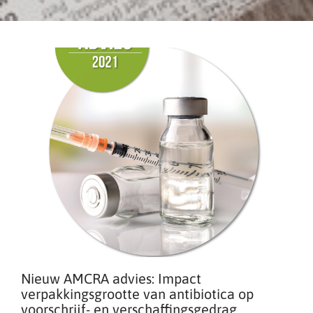
Nieuw AMCRA advies: Impact
verpakkingsgrootte van antibiotica op
voorschrijf- en verschaffingsgedrag