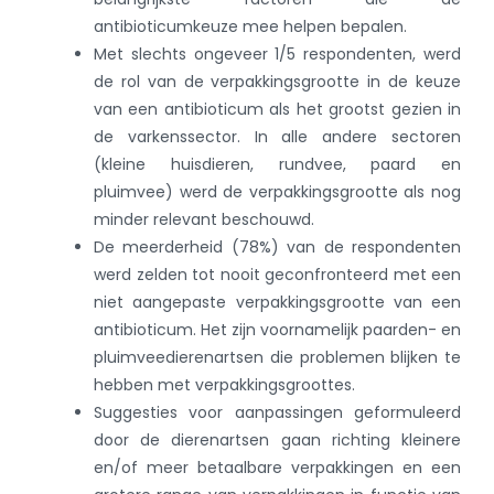
antibioticumkeuze mee helpen bepalen.
Met slechts ongeveer 1/5 respondenten, werd
de rol van de verpakkingsgrootte in de keuze
van een antibioticum als het grootst gezien in
de varkenssector. In alle andere sectoren
(kleine huisdieren, rundvee, paard en
pluimvee) werd de verpakkingsgrootte als nog
minder relevant beschouwd.
De meerderheid (78%) van de respondenten
werd zelden tot nooit geconfronteerd met een
niet aangepaste verpakkingsgrootte van een
antibioticum. Het zijn voornamelijk paarden- en
pluimveedierenartsen die problemen blijken te
hebben met verpakkingsgroottes.
Suggesties voor aanpassingen geformuleerd
door de dierenartsen gaan richting kleinere
en/of meer betaalbare verpakkingen en een