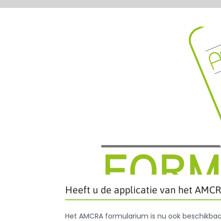
Heeft u de applicatie van het AMCR
Het AMCRA formularium is nu ook beschikbaar