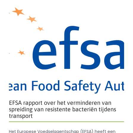
EFSA rapport over het verminderen van
spreiding van resistente bacteriën tijdens
transport
Het Europese Voedselagentschap (EFSA) heeft een