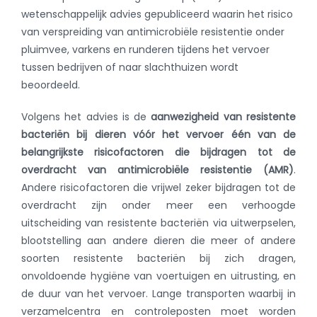
wetenschappelijk advies gepubliceerd waarin het risico
van verspreiding van antimicrobiële resistentie onder
pluimvee, varkens en runderen tijdens het vervoer
tussen bedrijven of naar slachthuizen wordt
beoordeeld.
Volgens het advies is de
aanwezigheid van resistente
bacteriën bij dieren vóór het vervoer één van de
belangrijkste risicofactoren die bijdragen tot de
overdracht van antimicrobiële resistentie (AMR)
.
Andere risicofactoren die vrijwel zeker bijdragen tot de
overdracht zijn onder meer een verhoogde
uitscheiding van resistente bacteriën via uitwerpselen,
blootstelling aan andere dieren die meer of andere
soorten resistente bacteriën bij zich dragen,
onvoldoende hygiëne van voertuigen en uitrusting, en
de duur van het vervoer. Lange transporten waarbij in
verzamelcentra en controleposten moet worden