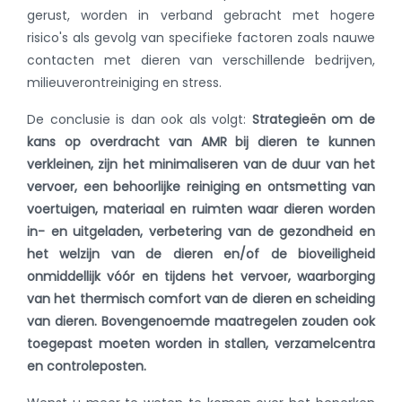
gerust, worden in verband gebracht met hogere
risico's als gevolg van specifieke factoren zoals nauwe
contacten met dieren van verschillende bedrijven,
milieuverontreiniging en stress.
De conclusie is dan ook als volgt:
Strategieën om de
kans op overdracht van AMR bij dieren te kunnen
verkleinen, zijn het minimaliseren van de duur van het
vervoer, een behoorlijke reiniging en ontsmetting van
voertuigen, materiaal en ruimten waar dieren worden
in- en uitgeladen, verbetering van de gezondheid en
het welzijn van de dieren en/of de bioveiligheid
onmiddellijk vóór en tijdens het vervoer, waarborging
van het thermisch comfort van de dieren en scheiding
van dieren. Bovengenoemde maatregelen zouden ook
toegepast moeten worden in stallen, verzamelcentra
en controleposten.