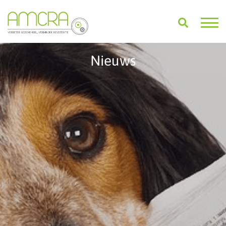
Nieuws