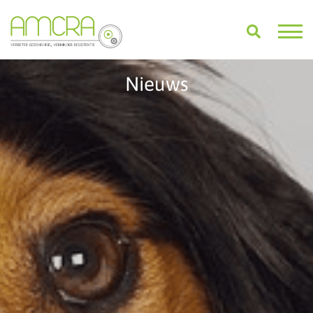
Nieuws