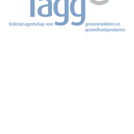
Terug naar nieuwsoverzicht