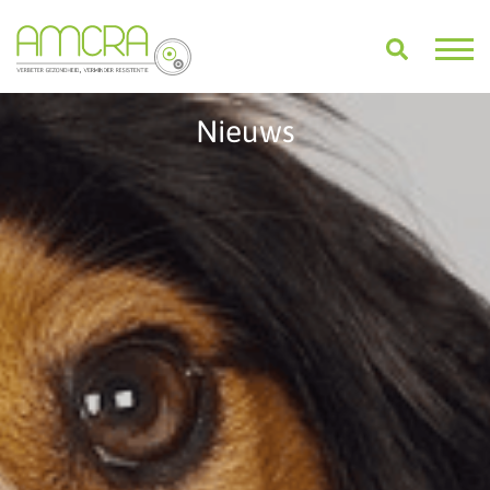
Nieuws