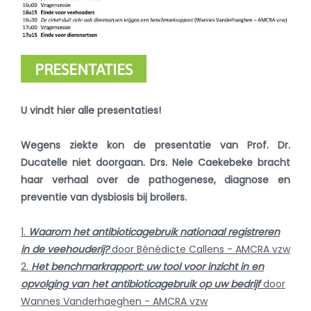
PRESENTATIES
U vindt hier alle presentaties!
Wegens ziekte kon de presentatie van Prof. Dr.
Ducatelle niet doorgaan. Drs. Nele Caekebeke bracht
haar verhaal over de pathogenese, diagnose en
preventie van dysbiosis bij broilers.
1.
Waarom het antibioticagebruik nationaal registreren
in de veehouderij?
door Bénédicte Callens - AMCRA vzw
2.
Het benchmarkrapport: uw tool voor inzicht in en
opvolging van het antibioticagebruik op uw bedrijf
door
Wannes Vanderhaeghen - AMCRA vzw