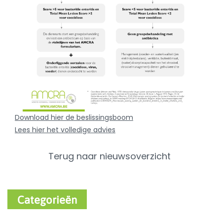
Download hier de beslissingsboom
Lees hier het volledige advies
Terug naar nieuwsoverzicht
Categorieën