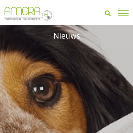
Nieuws