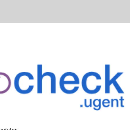
modules