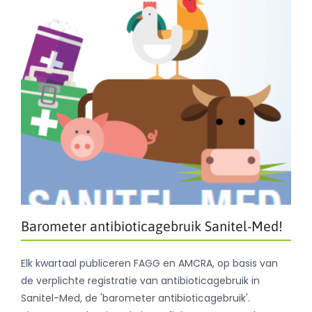
Barometer antibioticagebruik Sanitel-Med!
Elk kwartaal publiceren FAGG en AMCRA, op basis van
de verplichte registratie van antibioticagebruik in
Sanitel-Med, de 'barometer antibioticagebruik'.