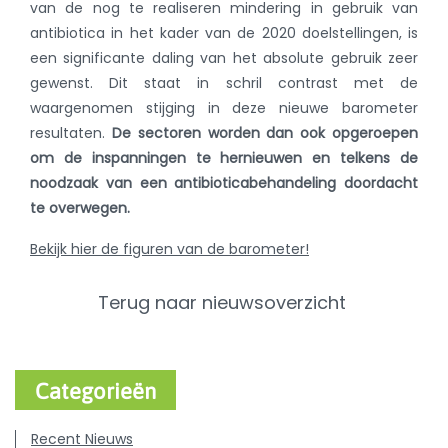
van de nog te realiseren mindering in gebruik van
antibiotica in het kader van de 2020 doelstellingen, is
een significante daling van het absolute gebruik zeer
gewenst. Dit staat in schril contrast met de
waargenomen stijging in deze nieuwe barometer
resultaten.
De sectoren worden dan ook opgeroepen
om de inspanningen te hernieuwen en telkens de
noodzaak van een antibioticabehandeling doordacht
te overwegen.
Bekijk hier de figuren van de barometer!
Terug naar nieuwsoverzicht
Categorieën
Recent Nieuws