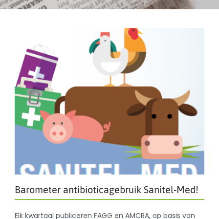
Barometer antibioticagebruik Sanitel-Med!
Elk kwartaal publiceren FAGG en AMCRA, op basis van