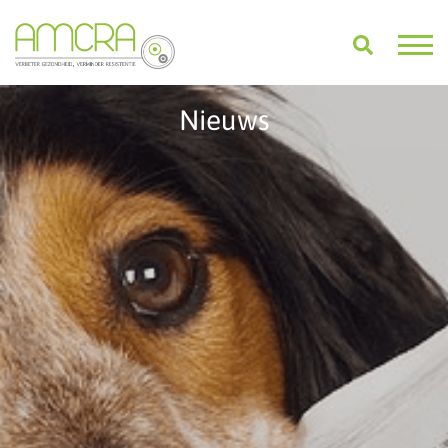
Nieuws