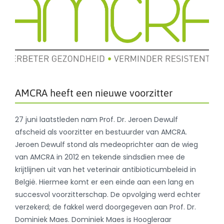
AMCRA heeft een nieuwe voorzitter
27 juni laatstleden nam Prof. Dr. Jeroen Dewulf
afscheid als voorzitter en bestuurder van AMCRA.
Jeroen Dewulf stond als medeoprichter aan de wieg
van AMCRA in 2012 en tekende sindsdien mee de
krijtlijnen uit van het veterinair antibioticumbeleid in
België. Hiermee komt er een einde aan een lang en
succesvol voorzitterschap. De opvolging werd echter
verzekerd; de fakkel werd doorgegeven aan Prof. Dr.
Dominiek Maes. Dominiek Maes is Hoogleraar