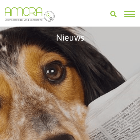
Nieuws