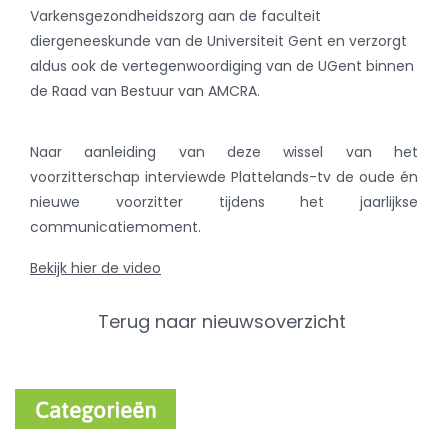
Varkensgezondheidszorg aan de faculteit
diergeneeskunde van de Universiteit Gent en verzorgt
aldus ook de vertegenwoordiging van de UGent binnen
de Raad van Bestuur van AMCRA.
Naar aanleiding van deze wissel van het
voorzitterschap interviewde Plattelands-tv de oude én
nieuwe voorzitter tijdens het jaarlijkse
communicatiemoment.
Bekijk hier de video
Terug naar nieuwsoverzicht
Categorieën