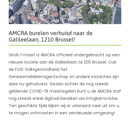
AMCRA burelen verhuisd naar de
Galileelaan, 1210 Brussel!
Sinds 1 maart is AMCRA officieel ondergebracht op een
nieuwe locatie aan de Galileelaan te 1210 Brussel. Ook
de FOD Volksgezondheid, het
Geneesmiddelenagentschap en andere instanties zijn
daar nu gehuisvest. Gezien echter de nog steeds
geldende COVID-19 maatregelen kunt u de AMCRA staf
nog steeds enkel digitaal bereiken via info@amcra.be.
Ten geschikte tijde kijken wij er uiteraard naar uit om u
te mogen ontmoeten in een vernieuwde omgeving!