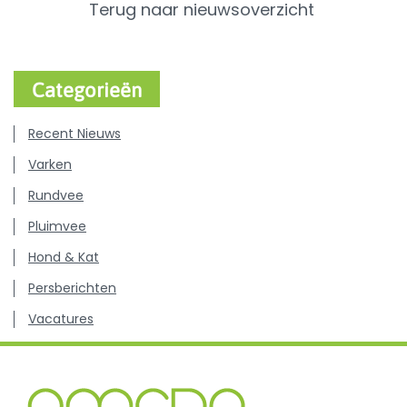
Terug naar nieuwsoverzicht
Categorieën
Recent Nieuws
Varken
Rundvee
Pluimvee
Hond & Kat
Persberichten
Vacatures