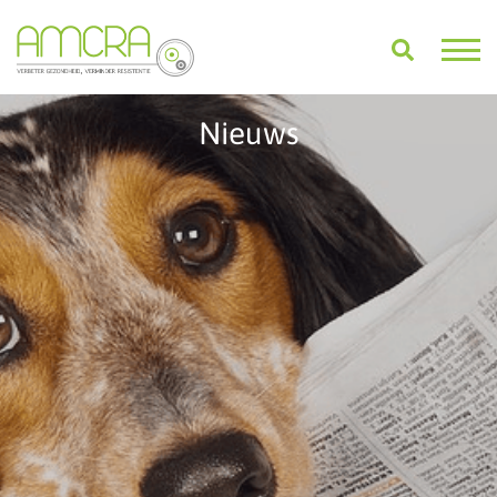
Nieuws