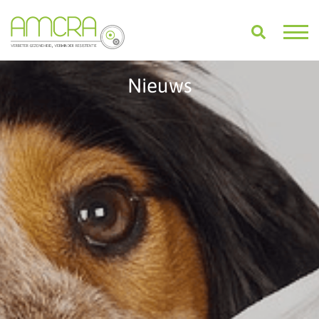
Nieuws