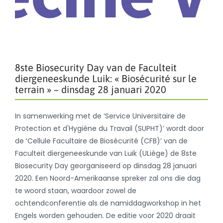
8ste Biosecurity Day van de Faculteit
diergeneeskunde Luik: « Biosécurité sur le
terrain » – dinsdag 28 januari 2020
In samenwerking met de ‘Service Universitaire de
Protection et d'Hygiène du Travail (SUPHT)’ wordt door
de ‘Cellule Facultaire de Biosécurité (CFB)’ van de
Faculteit diergeneeskunde van Luik (ULiège) de 8ste
Biosecurity Day georganiseerd op dinsdag 28 januari
2020. Een Noord-Amerikaanse spreker zal ons die dag
te woord staan, waardoor zowel de
ochtendconferentie als de namiddagworkshop in het
Engels worden gehouden. De editie voor 2020 draait