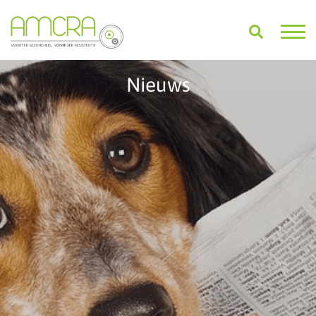
Nieuws