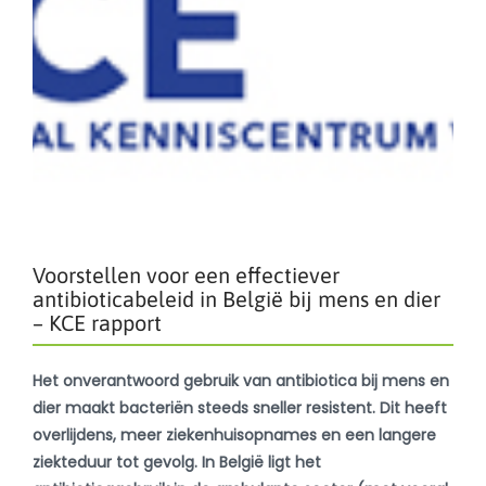
Voorstellen voor een effectiever
antibioticabeleid in België bij mens en dier
– KCE rapport
Het onverantwoord gebruik van antibiotica bij mens en
dier maakt bacteriën steeds sneller resistent. Dit heeft
overlijdens, meer ziekenhuisopnames en een langere
ziekteduur tot gevolg. In België ligt het