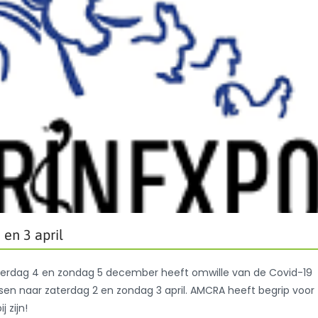
 en 3 april
aterdag 4 en zondag 5 december heeft omwille van de Covid-19
sen naar zaterdag 2 en zondag 3 april. AMCRA heeft begrip voor
j zijn!