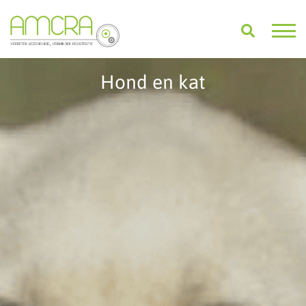
Hond en kat