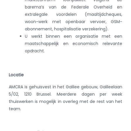
barema’s van de Federale Overheid en
extralegale voordelen (maaltijdcheques,
woon-werk met openbaar vervoer, GSM-
abonnement, hospitalisatie verzekering).
U werkt binnen een organisatie met een
maatschappelijk en economisch relevante
opdracht.
Locatie
AMCRA is gehuisvest in het Galilee gebouw, Galileelaan
5/02, 1210 Brussel. Meerdere dagen per week
thuiswerken is mogelijk in overleg met de rest van het
team.