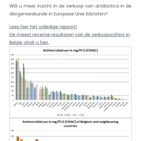
Wilt u meer inzicht in de verkoop van antibiotica in de
diergeneeskunde in Europese Unie lidstaten?
Lees hier het volledige rapport!
De meest recente resultaten van de verkoopscijfers in
België vindt u hier.