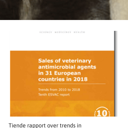
Tiende rapport over trends in