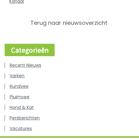
Kanaal
Terug naar nieuwsoverzicht
Categorieën
Recent Nieuws
Varken
Rundvee
Pluimvee
Hond & Kat
Persberichten
Vacatures