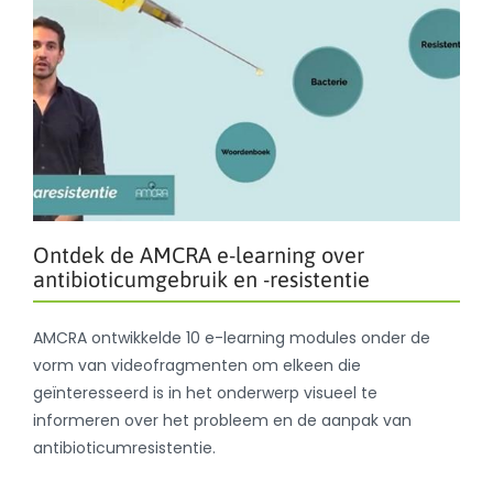
Ontdek de AMCRA e-learning over
antibioticumgebruik en -resistentie
AMCRA ontwikkelde 10 e-learning modules onder de
vorm van videofragmenten om elkeen die
geïnteresseerd is in het onderwerp visueel te
informeren over het probleem en de aanpak van
antibioticumresistentie.