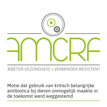
Motie dat gebruik van kritisch belangrijke
antibiotica bij dieren onmogelijk maakte in
de toekomst werd weggestemd