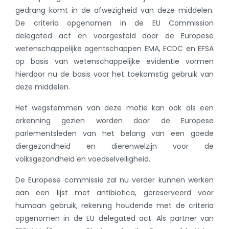
gedrang komt in de afwezigheid van deze middelen.
De criteria opgenomen in de EU Commission
delegated act en voorgesteld door de Europese
wetenschappelijke agentschappen EMA, ECDC en EFSA
op basis van wetenschappelijke evidentie vormen
hierdoor nu de basis voor het toekomstig gebruik van
deze middelen.
Het wegstemmen van deze motie kan ook als een
erkenning gezien worden door de Europese
parlementsleden van het belang van een goede
diergezondheid en dierenwelzijn voor de
volksgezondheid en voedselveiligheid.
De Europese commissie zal nu verder kunnen werken
aan een lijst met antibiotica, gereserveerd voor
humaan gebruik, rekening houdende met de criteria
opgenomen in de EU delegated act. Als partner van