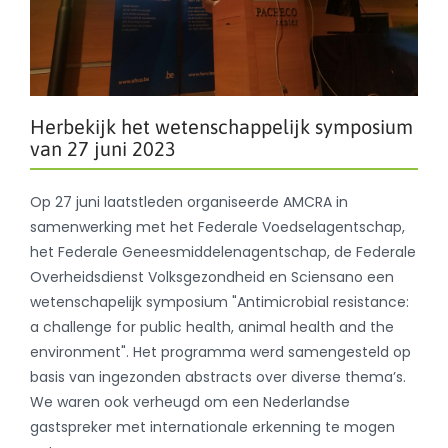
Herbekijk het wetenschappelijk symposium
van 27 juni 2023
Op 27 juni laatstleden organiseerde AMCRA in
samenwerking met het Federale Voedselagentschap,
het Federale Geneesmiddelenagentschap, de Federale
Overheidsdienst Volksgezondheid en Sciensano een
wetenschapelijk symposium "Antimicrobial resistance:
a challenge for public health, animal health and the
environment". Het programma werd samengesteld op
basis van ingezonden abstracts over diverse thema’s.
We waren ook verheugd om een Nederlandse
gastspreker met internationale erkenning te mogen