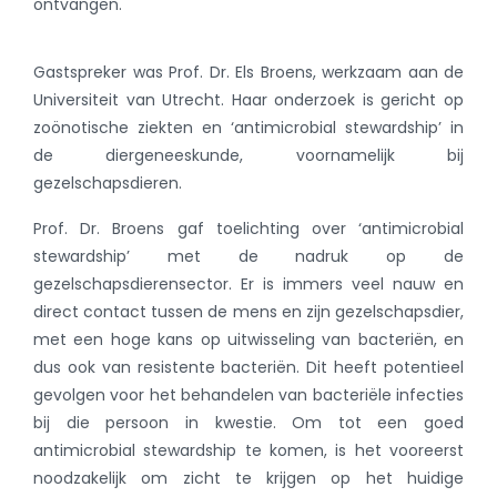
ontvangen.
Gastspreker was Prof. Dr. Els Broens, werkzaam aan de
Universiteit van Utrecht. Haar onderzoek is gericht op
zoönotische ziekten en ‘antimicrobial stewardship’ in
de diergeneeskunde, voornamelijk bij
gezelschapsdieren.
Prof. Dr. Broens gaf toelichting over ‘antimicrobial
stewardship’ met de nadruk op de
gezelschapsdierensector. Er is immers veel nauw en
direct contact tussen de mens en zijn gezelschapsdier,
met een hoge kans op uitwisseling van bacteriën, en
dus ook van resistente bacteriën. Dit heeft potentieel
gevolgen voor het behandelen van bacteriële infecties
bij die persoon in kwestie. Om tot een goed
antimicrobial stewardship te komen, is het vooreerst
noodzakelijk om zicht te krijgen op het huidige