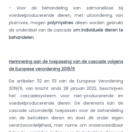
- Voor de behandeling van salmonellose bij
voedselproducerende dieren, met uitzondering van
pluimvee, mogen
polymyxines
alleen worden gebruikt
als onderdeel van de cascade
om individuele dieren te
behandelen
.
Herinnering aan de toepassing van de cascade volgens
de Europese verordening 2019/6
De artikelen 112 en 113 van de Europese Verordening
2019/6, van kracht sinds 28 januari 2022, beschrijven
het cascadesysteem voor niet-producerende en
voedselproducerende dieren. De dierenarts kan de
cascade uitzonderlijk toepassen voor de behandeling
van de betrokken dieren en doet dit onder eigen
verantwoordelijkheid, met name om onaanvaardbaar