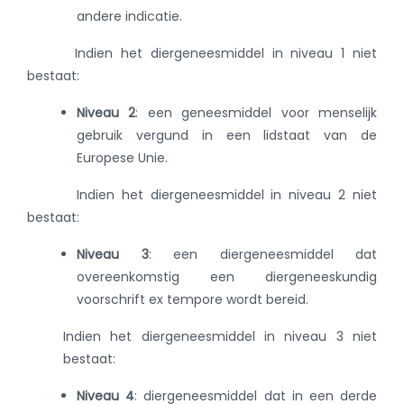
andere indicatie.
Indien het diergeneesmiddel in niveau 1 niet
bestaat:
Niveau 2
:
een geneesmiddel voor menselijk
gebruik vergund in een lidstaat van de
Europese Unie.
Indien het diergeneesmiddel in niveau 2 niet
bestaat:
Niveau 3
:
een diergeneesmiddel dat
overeenkomstig een diergeneeskundig
voorschrift ex tempore wordt bereid.
Indien het diergeneesmiddel in niveau 3 niet
bestaat:
Niveau 4
:
diergeneesmiddel dat in een derde