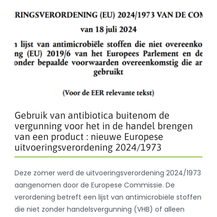
Gebruik van antibiotica buitenom de
vergunning voor het in de handel brengen
van een product : nieuwe Europese
uitvoeringsverordening 2024/1973
Deze zomer werd de uitvoeringsverordening 2024/1973
aangenomen door de Europese Commissie. De
verordening betreft een lijst van antimicrobiële stoffen
die niet zonder handelsvergunning (VHB) of alleen