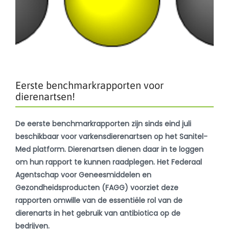
Eerste benchmarkrapporten voor
dierenartsen!
De eerste benchmarkrapporten zijn sinds eind juli
beschikbaar voor varkensdierenartsen op het Sanitel-
Med platform. Dierenartsen dienen daar in te loggen
om hun rapport te kunnen raadplegen. Het Federaal
Agentschap voor Geneesmiddelen en
Gezondheidsproducten (FAGG) voorziet deze
rapporten omwille van de essentiële rol van de
dierenarts in het gebruik van antibiotica op de
bedrijven.