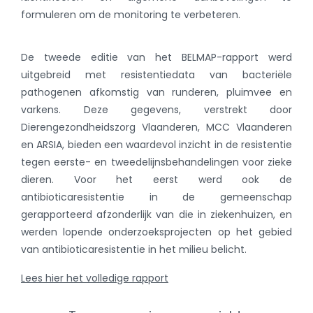
formuleren om de monitoring te verbeteren.
De tweede editie van het BELMAP-rapport werd
uitgebreid met resistentiedata van bacteriële
pathogenen afkomstig van runderen, pluimvee en
varkens. Deze gegevens, verstrekt door
Dierengezondheidszorg Vlaanderen, MCC Vlaanderen
en ARSIA, bieden een waardevol inzicht in de resistentie
tegen eerste- en tweedelijnsbehandelingen voor zieke
dieren. Voor het eerst werd ook de
antibioticaresistentie in de gemeenschap
gerapporteerd afzonderlijk van die in ziekenhuizen, en
werden lopende onderzoeksprojecten op het gebied
van antibioticaresistentie in het milieu belicht.
Lees hier het volledige rapport