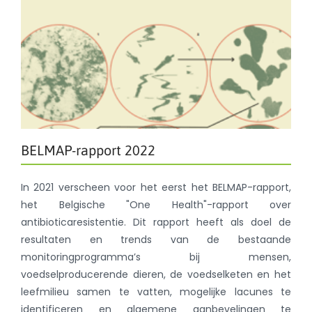
BELMAP-rapport 2022
In 2021 verscheen voor het eerst het BELMAP-rapport,
het Belgische "One Health"-rapport over
antibioticaresistentie. Dit rapport heeft als doel de
resultaten en trends van de bestaande
monitoringprogramma’s bij mensen,
voedselproducerende dieren, de voedselketen en het
leefmilieu samen te vatten, mogelijke lacunes te
identificeren en algemene aanbevelingen te