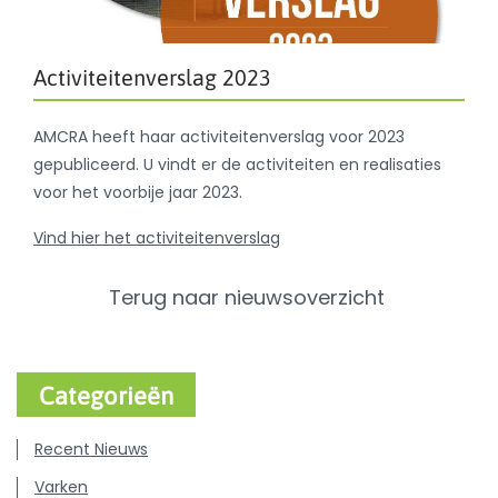
Activiteitenverslag 2023
AMCRA heeft haar activiteitenverslag voor 2023
gepubliceerd. U vindt er de activiteiten en realisaties
voor het voorbije jaar 2023.
Vind hier het activiteitenverslag
Terug naar nieuwsoverzicht
Categorieën
Recent Nieuws
Varken