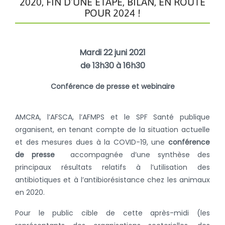
2020, FIN D’UNE ÉTAPE, BILAN, EN ROUTE
POUR 2024 !
Mardi 22 juni 2021
de 13h30 à 16h30
Conférence de presse et webinaire
AMCRA, l’AFSCA, l’AFMPS et le SPF Santé publique
organisent, en tenant compte de la situation actuelle
et des mesures dues à la COVID-19, une
conférence
de presse
accompagnée d’une synthèse des
principaux résultats relatifs à l’utilisation des
antibiotiques et à l’antibiorésistance chez les animaux
en 2020.
Pour le public cible de cette après-midi (les