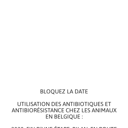
BLOQUEZ LA DATE
UTILISATION DES ANTIBIOTIQUES ET
ANTIBIORÉSISTANCE CHEZ LES ANIMAUX
EN BELGIQUE :