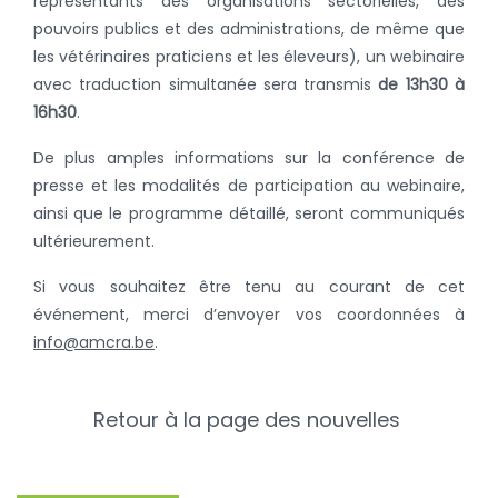
représentants des organisations sectorielles, des
pouvoirs publics et des administrations, de même que
les vétérinaires praticiens et les éleveurs), un webinaire
avec traduction simultanée sera transmis
de 13h30 à
16h30
.
De plus amples informations sur la conférence de
presse et les modalités de participation au webinaire,
ainsi que le programme détaillé, seront communiqués
ultérieurement.
Si vous souhaitez être tenu au courant de cet
événement, merci d’envoyer vos coordonnées à
info@amcra.be
.
Retour à la page des nouvelles