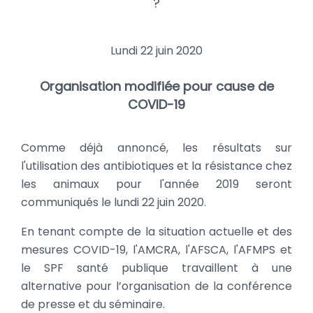
?
Lundi 22 juin 2020
Organisation modifiée pour cause de
COVID-19
Comme déjà annoncé, les résultats sur
l'utilisation des antibiotiques et la résistance chez
les animaux pour l'année 2019 seront
communiqués le lundi 22 juin 2020.
En tenant compte de la situation actuelle et des
mesures COVID-19, l'AMCRA, l'AFSCA, l'AFMPS et
le SPF santé publique travaillent à une
alternative pour l’organisation de la conférence
de presse et du séminaire.