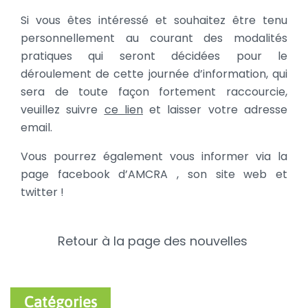
Si vous êtes intéressé et souhaitez être tenu
personnellement au courant des modalités
pratiques qui seront décidées pour le
déroulement de cette journée d’information, qui
sera de toute façon fortement raccourcie,
veuillez suivre
ce lien
et laisser votre adresse
email.
Vous pourrez également vous informer via la
page facebook d’AMCRA , son site web et
twitter !
Retour à la page des nouvelles
Catégories