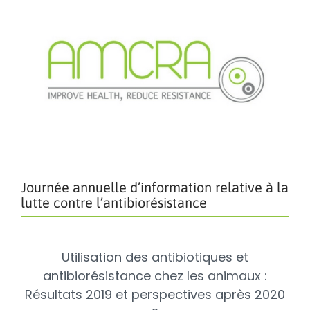
Journée annuelle d’information relative à la
lutte contre l’antibiorésistance
Utilisation des antibiotiques et
antibiorésistance chez les animaux :
Résultats 2019 et perspectives après 2020