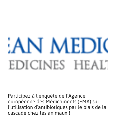
Participez à l’enquête de l’Agence
européenne des Médicaments (EMA) sur
l’utilisation d’antibiotiques par le biais de la
cascade chez les animaux !