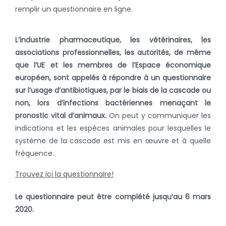
remplir un questionnaire en ligne.
L’industrie pharmaceutique, les vétérinaires, les
associations professionnelles, les autorités, de même
que l’UE et les membres de l’Espace économique
européen, sont appelés à répondre à un questionnaire
sur l’usage d’antibiotiques, par le biais de la cascade ou
non, lors d’infections bactériennes menaçant le
pronostic vital d’animaux.
On peut y communiquer les
indications et les espèces animales pour lesquelles le
système de la cascade est mis en œuvre et à quelle
fréquence.
Trouvez ici la questionnaire!
Le questionnaire peut être complété jusqu’au 6 mars
2020.