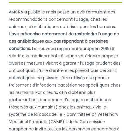
AMCRA a publié le mois passé un avis formulant des
recommandations concernant l’usage, chez les
animaux, d’antibiotiques autorisés pour les humains.
L’avis préconise notamment de restreindre l’usage de
ces antibiotiques aux cas répondant à certaines
conditions.
Le nouveau règlement européen 2019/6
relatif aux médicaments à usage vétérinaire propose
diverses mesures visant à garantir l’usage prudent des
antibiotiques. L’une d’entre elles prévoit que certains
antibiotiques ne puissent être utilisés que pour le
traitement d’infections bactériennes spécifiques chez
les humains. Par ailleurs, afin d’obtenir plus
d’informations concernant l’usage d’antibiotiques
(réservés aux humains) chez les animaux via le
système de la cascade, le « Committee of Veterinary
Medicinal Products (CVMP) » de la Commission
européenne invite toutes les personnes concernées à