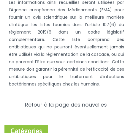
Les informations ainsi recueillies seront utilisées par
l’Agence européenne des Médicaments (EMA) pour
fournir un avis scientifique sur la meilleure manière
d’intégrer les listes fournies dans l’article 107(6) du
règlement 2019/6 dans un cadre législatif
complémentaire.
Cette liste
comprend des
antibiotiques qui ne pourront
éventuellement
jamais
être utilisés via la réglementation de la cascade, ou qui
ne pourront l’être que sous certaines conditions. Cette
mesure doit garantir la pérennité de l’efficacité de ces
antibiotiques pour le traitement d’infections
bactériennes spécifiques chez les humains.
Retour à la page des nouvelles
Catégories