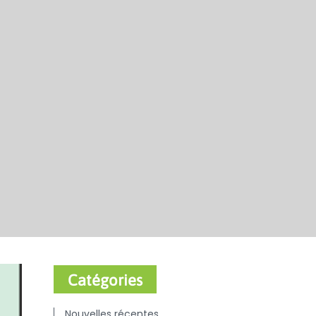
Catégories
Nouvelles récentes