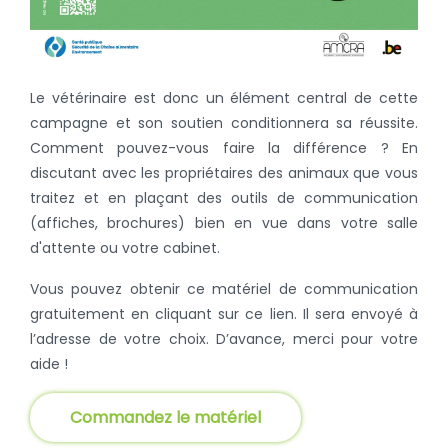
Le vétérinaire est donc un élément central de cette
campagne et son soutien conditionnera sa réussite.
Comment pouvez-vous faire la différence ? En
discutant avec les propriétaires des animaux que vous
traitez et en plaçant des outils de communication
(affiches, brochures) bien en vue dans votre salle
d'attente ou votre cabinet.
Vous pouvez obtenir ce matériel de communication
gratuitement en cliquant sur ce lien. Il sera envoyé à
l’adresse de votre choix. D’avance, merci pour votre
aide !
Commandez le matériel