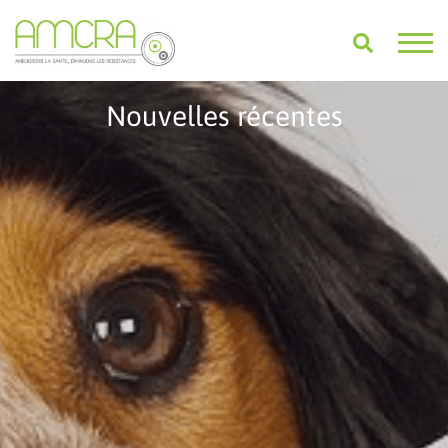
Nouvelles récentes