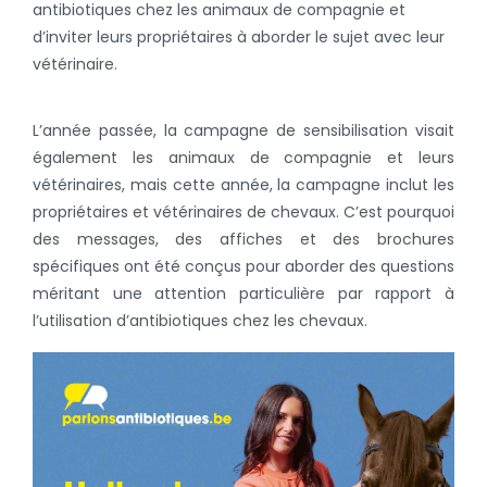
antibiotiques chez les animaux de compagnie et
d’inviter leurs propriétaires à aborder le sujet avec leur
vétérinaire.
L’année passée, la campagne de sensibilisation visait
également les animaux de compagnie et leurs
vétérinaires, mais cette année, la campagne inclut les
propriétaires et vétérinaires de chevaux. C’est pourquoi
des messages, des affiches et des brochures
spécifiques ont été conçus pour aborder des questions
méritant une attention particulière par rapport à
l’utilisation d’antibiotiques chez les chevaux.