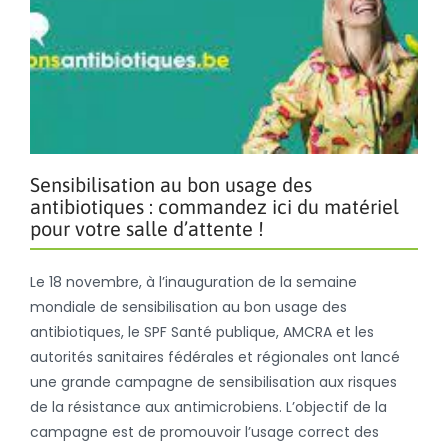
Sensibilisation au bon usage des
antibiotiques : commandez ici du matériel
pour votre salle d’attente !
Le 18 novembre, à l’inauguration de la semaine
mondiale de sensibilisation au bon usage des
antibiotiques, le SPF Santé publique, AMCRA et les
autorités sanitaires fédérales et régionales ont lancé
une grande campagne de sensibilisation aux risques
de la résistance aux antimicrobiens. L’objectif de la
campagne est de promouvoir l’usage correct des