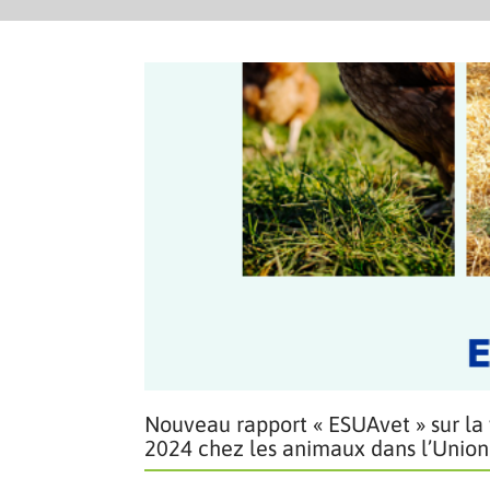
Nouveau rapport « ESUAvet » sur la v
2024 chez les animaux dans l’Unio