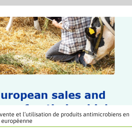
ente et l’utilisation de produits antimicrobiens en
n européenne