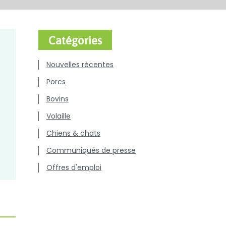
Catégories
Nouvelles récentes
Porcs
Bovins
Volaille
Chiens & chats
Communiqués de presse
Offres d'emploi