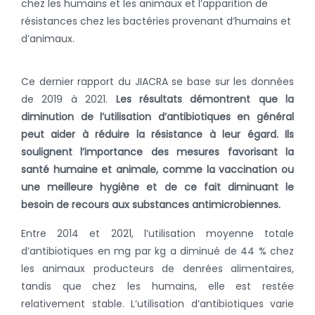
chez les humains et les animaux et l’apparition de
résistances chez les bactéries provenant d’humains et
d’animaux.
Ce dernier rapport du JIACRA se base sur les données
de 2019 à 2021.
Les résultats démontrent que la
diminution de l’utilisation d’antibiotiques en général
peut aider à réduire la résistance à leur égard. Ils
soulignent l’importance des mesures favorisant la
santé humaine et animale, comme la vaccination ou
une meilleure hygiène et de ce fait diminuant le
besoin de recours aux substances antimicrobiennes.
Entre 2014 et 2021, l’utilisation moyenne totale
d’antibiotiques en mg par kg a diminué de 44 % chez
les animaux producteurs de denrées alimentaires,
tandis que chez les humains, elle est restée
relativement stable. L’utilisation d’antibiotiques varie