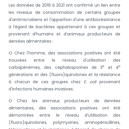
Les données de 2019 à 2021 ont confirmé un lien entre
les niveaux de consommation de certains groupes
d'antimicrobiens et l'apparition d'une antibiorésistance
à l’égard de bactéries appartenant à ces groupes et
provenant d’humains et d’animaux producteurs de
denrées alimentaires :
O Chez l'homme, des associations positives ont été
trouvées entre le niveau d'utilisation des
e
e
carbapénèmes, des céphalosporines de 3
et 4
générations et des (fluoro)quinolones et la résistance
à chacun de ces groupes chez
E. coli
provenant
d'infections humaines invasives.
O Chez les animaux producteurs de denrées
alimentaires, des associations positives ont été
démontrées entre le niveau d’utilisation des
(fluoro)quinolones, polymyxines, aminopénicillines,