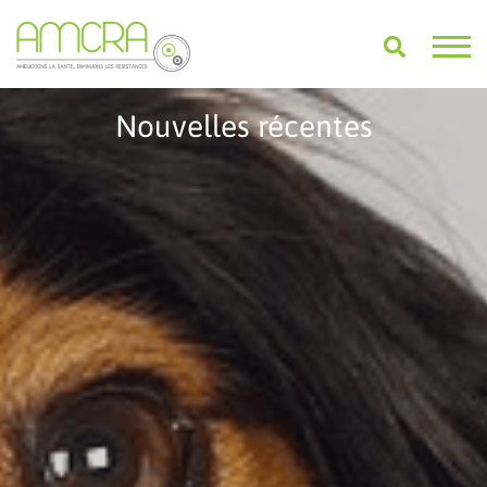
Nouvelles récentes