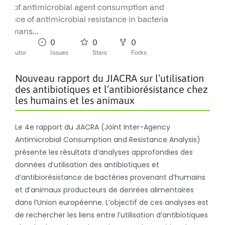
Nouveau rapport du JIACRA sur l’utilisation
des antibiotiques et l’antibiorésistance chez
les humains et les animaux
Le 4e rapport du JIACRA (Joint Inter-Agency
Antimicrobial Consumption and Resistance Analysis)
présente les résultats d’analyses approfondies des
données d’utilisation des antibiotiques et
d’antibiorésistance de bactéries provenant d’humains
et d’animaux producteurs de denrées alimentaires
dans l’Union européenne. L’objectif de ces analyses est
de rechercher les liens entre l’utilisation d’antibiotiques