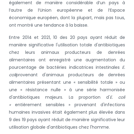
également de manière considérable d’un pays à
l’autre de l’Union européenne et de l’Espace
économique européen, dont la plupart, mais pas tous,
ont montré une tendance à la baisse.
Entre 2014 et 2021, 10 des 20 pays ayant réduit de
manière significative l'utilisation totale d'antibiotiques
chez leurs animaux producteurs de denrées
alimentaires ont enregistré une augmentation du
pourcentage de bactéries indicatrices intestinales
E.
coli
provenant d'animaux producteurs de denrées
alimentaires présentant une « sensibilité totale » ou
une « résistance nulle » à une série harmonisée
d'antibiotiques majeurs. La proportion d'
E. coli
«
entièrement sensibles » provenant d'infections
humaines invasives était également plus élevée dans
9 des 19 pays ayant réduit de manière significative leur
utilisation globale d'antibiotiques chez l'homme.