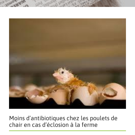
Moins d’antibiotiques chez les poulets de
chair en cas d’éclosion à la ferme