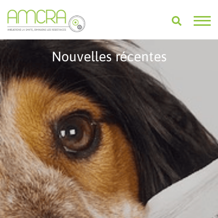
Nouvelles récentes