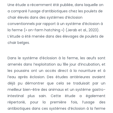
Une étude a récemment été publiée, dans laquelle on
a comparé l’usage d’antibiotiques chez les poulets de
chair élevés dans des systèmes d’éclosion
conventionnels par rapport à un système d’éclosion à
la ferme (« on-farm hatching ») (Jerab et al., 2023).
L’étude a été menée dans des élevages de poulets de
chair belges.
Dans le système d’éclosion à la ferme, les œufs sont
amenés dans l’exploitation au 18e jour d’incubation, et
les poussins ont un accès direct à la nourriture et à
l’eau après éclosion. Des études antérieures avaient
déjà pu démontrer que cela se traduisait par un
meilleur bien-être des animaux et un système gastro-
intestinal plus sain. Cette étude a également
répertorié, pour la première fois, l’usage des
antibiotiques dans ces systèmes d’éclosion à la ferme