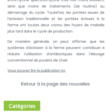
ainsi que moins de traitements (de routine) au
démarrage du cycle. Toutefois, les portées issues de
l’éclosion traditionnelle et les portées écloses à la
ferme ont toutes deux connu des foyers de maladie
plus tard dans le cycle de production.
De manière générale, on peut affirmer que les
systèmes d’éclosion à la ferme peuvent contribuer à
réduire l’utilisation d’antibiotiques dans l’élevage
conventionnel de poulets de chair.
Vous pouvez lire la publication ici.
Retour à la page des nouvelles
Catégories