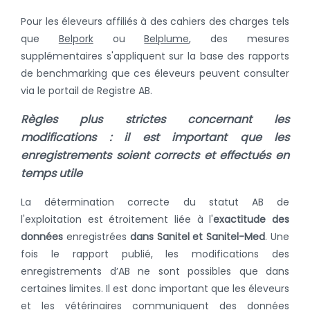
Pour les éleveurs affiliés à des cahiers des charges tels
que
Belpork
ou
Belplume
, des mesures
supplémentaires s'appliquent sur la base des rapports
de benchmarking que ces éleveurs peuvent consulter
via le portail de Registre AB.
Règles plus strictes concernant les
modifications : il est important que les
enregistrements soient corrects et effectués en
temps utile
La détermination correcte du statut AB de
l'exploitation est étroitement liée à l'
exactitude des
données
enregistrées
dans Sanitel et Sanitel-Med
. Une
fois le rapport publié, les modifications des
enregistrements d’AB ne sont possibles que dans
certaines limites. Il est donc important que les éleveurs
et les vétérinaires communiquent des données