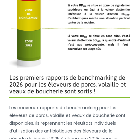
Les premiers rapports de benchmarking de
2026 pour les éleveurs de porcs, volaille et
veaux de boucherie sont sortis !
Les nouveaux rapports de benchmarking pour les
éleveurs de porcs, volaille et veaux de boucherie sont
disponibles. Ils reprennent les résultats individuels
d’utilisation des antibiotiques des éleveurs de la
période de janvier 2025 à décembre 2025, pour les