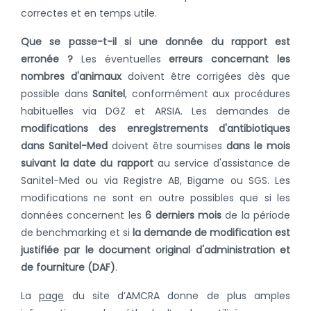
correctes et en temps utile.
Que se passe-t-il si une donnée du rapport est
erronée ?
Les éventuelles
erreurs concernant les
nombres d'animaux
doivent être corrigées dès que
possible dans
Sanitel
, conformément aux procédures
habituelles via DGZ et ARSIA. Les demandes de
modifications des enregistrements d'antibiotiques
dans Sanitel-Med
doivent être soumises
dans le mois
suivant la date du rapport
au service d'assistance de
Sanitel-Med ou via Registre AB, Bigame ou SGS. Les
modifications ne sont en outre possibles que si les
données concernent les
6 derniers mois
de la période
de benchmarking et si
la demande de modification est
justifiée par le document original d'administration et
de fourniture (DAF)
.
La
page
du site d’AMCRA donne de plus amples