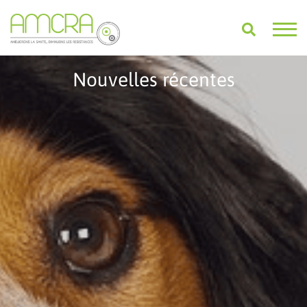
Nouvelles récentes