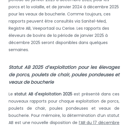
porcs et la volaille, et de janvier 2024 à décembre 2025
pour les veaux de boucherie. Comme toujours, ces
rapports peuvent être consultés via Sanitel-Med,
Registre AB, Veeportaal ou Cerise. Les rapports des
éleveurs de bovins de la période de janvier 2025 à
décembre 2025 seront disponibles dans quelques
semaines.
Statut AB 2025 d’exploitation pour les élevages
de porcs, poulets de chair, poules pondeuses et
veaux de boucherie
Le
statut AB d'exploitation 2025
est présenté dans ces
nouveaux rapports pour chaque exploitation de porcs,
poulets de chair, poules pondeuses et veaux de
boucherie. Pour mémoire, la détermination d’un statut
AB est une nouvelle disposition de
l’AR du 17 décembre