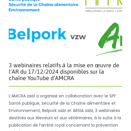
3 webinaires relatifs à la mise en œuvre de
l’AR du 17/12/2024 disponibles sur la
chaîne YouTube d’AMCRA
L’AMCRA asbl a organisé en collaboration avec le SPF
Santé publique, Sécurité de la Chaîne alimentaire et
Environnement, Belpork asbl et ARSIA asbl, 3 webinaires
destinés aux éleveurs et aux vétérinaires, à la suite à la
publication de l’arrêté royal concernant la prévention