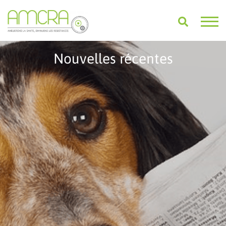
Nouvelles récentes