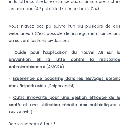
et la lutte contre la résistance aux antimicrobiens chez
les animaux (AR publié le 17 décembre 2024).
Vous n’avez pas pu suivre l’un ou plusieurs de ces
webinaires ? C’est possible de les regarder maintenant
en suivant les liens ci-dessous :
«
Guide pour l’application du nouvel AR sur la
prévention et la lutte contre la résistance
antimicrobienne
» (AMCRA)
«
Expérience de coaching dans les élevages porcins
chez Belpork asbl
» (Belpork asbl)
«
Outils innovants pour une gestion efficace de la
santé et une utilisation réduite des antibiotiques
»
(ARSIA asbl)
Bon visionnage à tous !