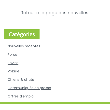
Retour à la page des nouvelles
Catégories
Nouvelles récentes
Porcs
Bovins
Volaille
Chiens & chats
Communiqués de presse
Offres d'emploi