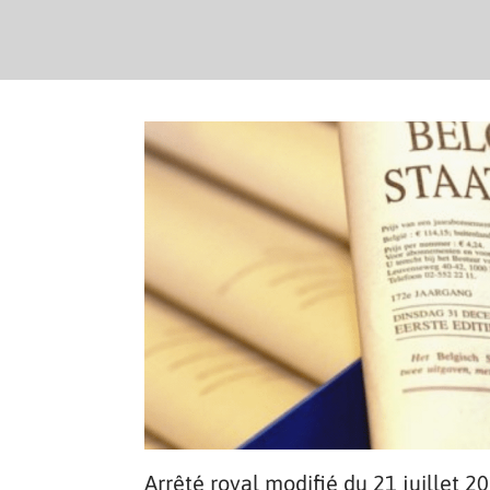
Arrêté royal modifié du 21 juillet 2