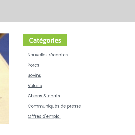
Catégories
Nouvelles récentes
Porcs
Bovins
Volaille
Chiens & chats
Communiqués de presse
Offres d'emploi