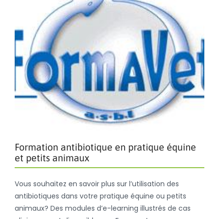
Formation antibiotique en pratique équine
et petits animaux
Vous souhaitez en savoir plus sur l’utilisation des
antibiotiques dans votre pratique équine ou petits
animaux? Des modules d’e-learning illustrés de cas