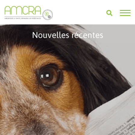
Nouvelles récentes